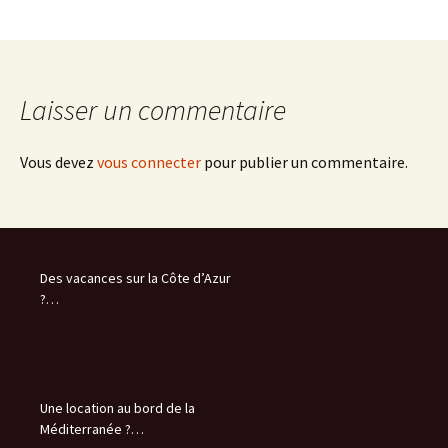
Laisser un commentaire
Vous devez
vous connecter
pour publier un commentaire.
Des vacances sur la Côte d’Azur
?…
Une location au bord de la
Méditerranée ?…