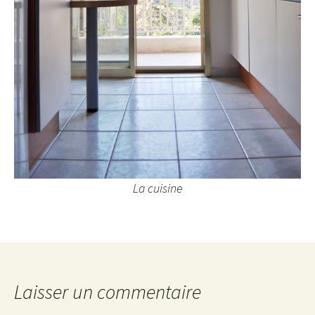
La cuisine
Laisser un commentaire