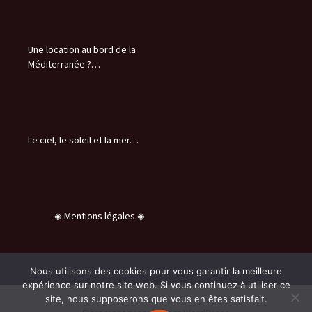
Une location au bord de la
Méditerranée ?…
Le ciel, le soleil et la mer…
◈ Mentions légales ◈
Nous utilisons des cookies pour vous garantir la meilleure
expérience sur notre site web. Si vous continuez à utiliser ce
site, nous supposerons que vous en êtes satisfait.