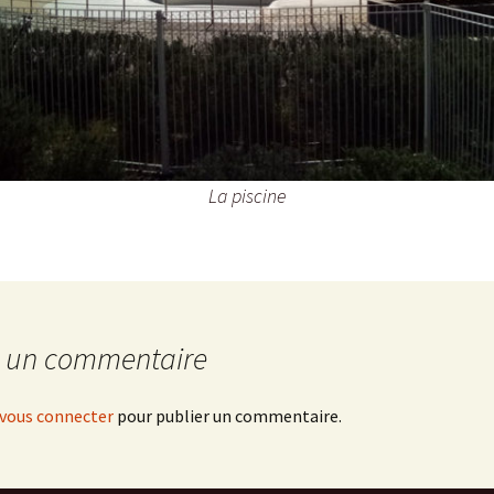
La piscine
r un commentaire
vous connecter
pour publier un commentaire.