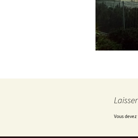
Laisse
Vous devez