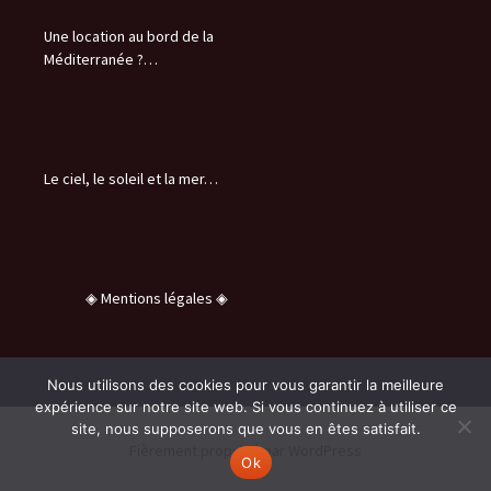
Une location au bord de la
Méditerranée ?…
Le ciel, le soleil et la mer…
◈ Mentions légales ◈
Nous utilisons des cookies pour vous garantir la meilleure
expérience sur notre site web. Si vous continuez à utiliser ce
site, nous supposerons que vous en êtes satisfait.
Fièrement propulsé par WordPress
Ok