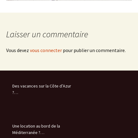
Laisser un commentaire
Vous devez
vous connecter
pour publier un commentaire.
Des vacances sur la Côte d’Azur
?…
Une location au bord de la
Méditerranée ?…