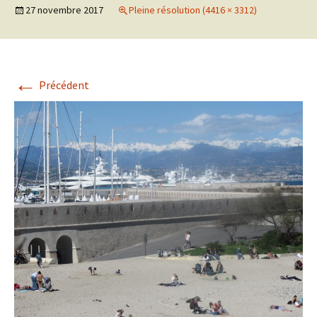
27 novembre 2017
Pleine résolution (4416 × 3312)
←
Précédent