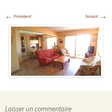
←
→
Précédent
Suivant
Laisser un commentaire