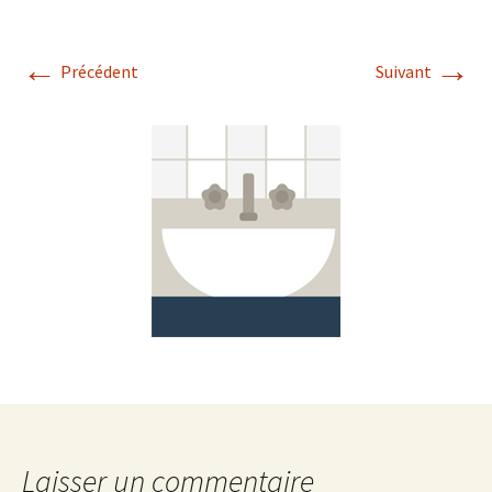
←
→
Précédent
Suivant
Laisser un commentaire